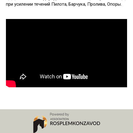
при усилении течений Пилота, Барчука, Пролива, Опоры.